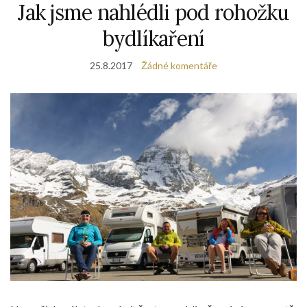
Jak jsme nahlédli pod rohožku
bydlíkaření
25.8.2017
Žádné komentáře