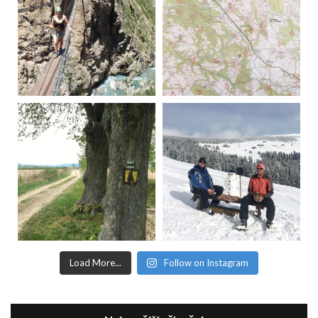
Load More...
Follow on Instagram